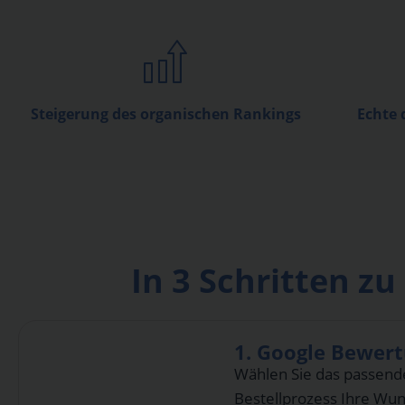
Steigerung des organischen Rankings
Echte 
In 3 Schritten 
1. Google Bewer
Wählen Sie das passend
Bestellprozess Ihre W