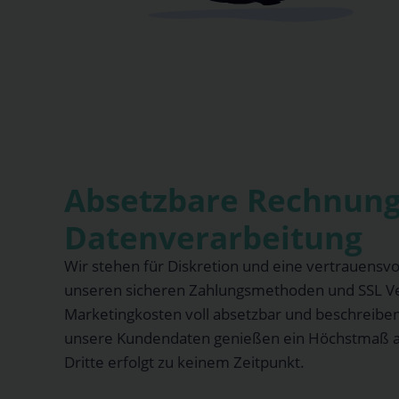
Absetzbare Rechnung
Datenverarbeitung
Wir stehen für Diskretion und eine vertrauensv
unseren sicheren Zahlungsmethoden und SSL Ve
Marketingkosten voll absetzbar und beschreiben 
unsere Kundendaten genießen ein Höchstmaß an
Dritte erfolgt zu keinem Zeitpunkt.