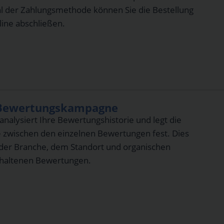
 der Zahlungsmethode können Sie die Bestellung
ine abschließen.
r Bewertungskampagne
nalysiert Ihre Bewertungshistorie und legt die
 zwischen den einzelnen Bewertungen fest. Dies
 der Branche, dem Standort und organischen
erhaltenen Bewertungen.