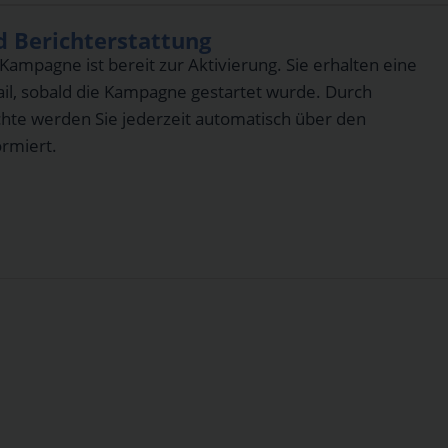
 Berichterstattung
ampagne ist bereit zur Aktivierung. Sie erhalten eine
il, sobald die Kampagne gestartet wurde. Durch
hte werden Sie jederzeit automatisch über den
ormiert.