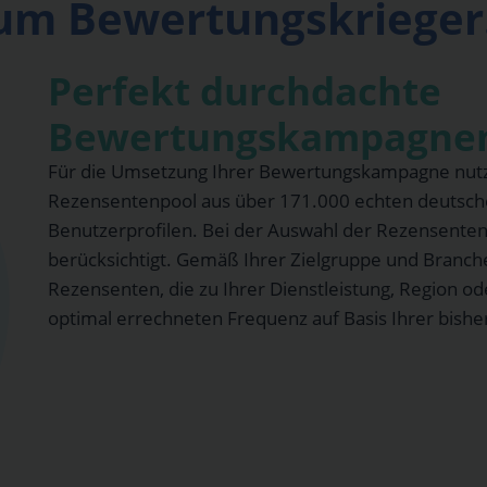
m Bewertungskrieger
Perfekt durchdachte
Bewertungskampagne
Für die Umsetzung Ihrer Bewertungskampagne nutze
Rezensentenpool aus über 171.000 echten deutsche
Benutzerprofilen. Bei der Auswahl der Rezensente
berücksichtigt. Gemäß Ihrer Zielgruppe und Branch
Rezensenten, die zu Ihrer Dienstleistung, Region o
optimal errechneten Frequenz auf Basis Ihrer bishe