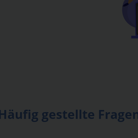
Häufig gestellte Frage