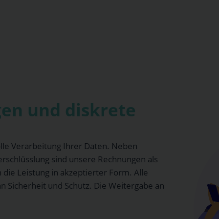
en und diskrete
olle Verarbeitung Ihrer Daten. Neben
rschlüsslung sind unsere Rechnungen als
die Leistung in akzeptierter Form. Alle
 Sicherheit und Schutz. Die Weitergabe an