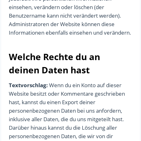
einsehen, verändern oder löschen (der
Benutzername kann nicht verändert werden).
Administratoren der Website können diese
Informationen ebenfalls einsehen und verändern.
Welche Rechte du an
deinen Daten hast
Textvorschlag:
Wenn du ein Konto auf dieser
Website besitzt oder Kommentare geschrieben
hast, kannst du einen Export deiner
personenbezogenen Daten bei uns anfordern,
inklusive aller Daten, die du uns mitgeteilt hast.
Darüber hinaus kannst du die Löschung aller
personenbezogenen Daten, die wir von dir