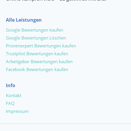
Alle Leistungen
Google Bewertungen kaufen
Google Bewertungen Löschen
Provenexpert Bewertungen kaufen
Trustpilot Bewertungen kaufen
Arbeitgeber Bewertungen kaufen
Facebook Bewertungen kaufen
Info
Kontakt
FAQ
Impressum