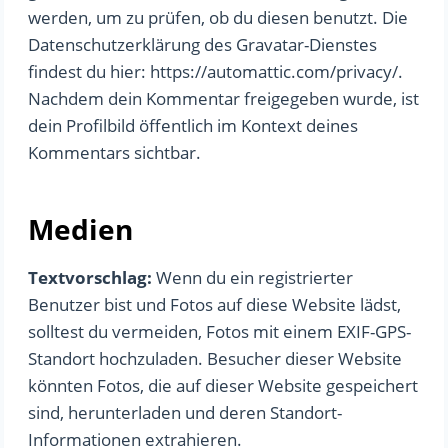
werden, um zu prüfen, ob du diesen benutzt. Die
Datenschutzerklärung des Gravatar-Dienstes
findest du hier: https://automattic.com/privacy/.
Nachdem dein Kommentar freigegeben wurde, ist
dein Profilbild öffentlich im Kontext deines
Kommentars sichtbar.
Medien
Textvorschlag:
Wenn du ein registrierter
Benutzer bist und Fotos auf diese Website lädst,
solltest du vermeiden, Fotos mit einem EXIF-GPS-
Standort hochzuladen. Besucher dieser Website
könnten Fotos, die auf dieser Website gespeichert
sind, herunterladen und deren Standort-
Informationen extrahieren.