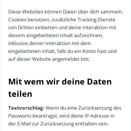
Diese Websites können Daten über dich sammeln,
Cookies benutzen, zusätzliche Tracking-Dienste
von Dritten einbetten und deine Interaktion mit
diesem eingebetteten Inhalt aufzeichnen,
inklusive deiner Interaktion mit dem
eingebetteten Inhalt, falls du ein Konto hast und
auf dieser Website angemeldet bist.
Mit wem wir deine Daten
teilen
Textvorschlag:
Wenn du eine Zurücksetzung des
Passworts beantragst, wird deine IP-Adresse in
der E-Mail zur Zurücksetzung enthalten sein.