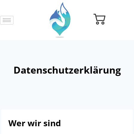
Datenschutzerklärung
Wer wir sind