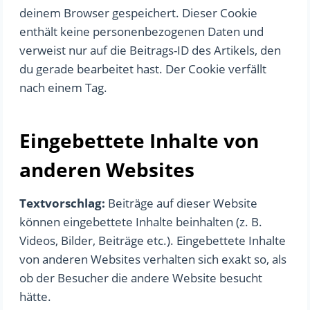
deinem Browser gespeichert. Dieser Cookie
enthält keine personenbezogenen Daten und
verweist nur auf die Beitrags-ID des Artikels, den
du gerade bearbeitet hast. Der Cookie verfällt
nach einem Tag.
Eingebettete Inhalte von
anderen Websites
Textvorschlag:
Beiträge auf dieser Website
können eingebettete Inhalte beinhalten (z. B.
Videos, Bilder, Beiträge etc.). Eingebettete Inhalte
von anderen Websites verhalten sich exakt so, als
ob der Besucher die andere Website besucht
hätte.