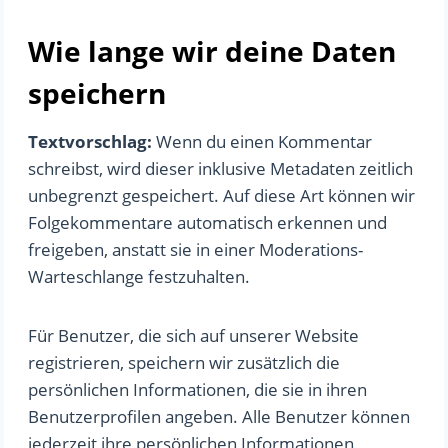
Wie lange wir deine Daten
speichern
Textvorschlag:
Wenn du einen Kommentar
schreibst, wird dieser inklusive Metadaten zeitlich
unbegrenzt gespeichert. Auf diese Art können wir
Folgekommentare automatisch erkennen und
freigeben, anstatt sie in einer Moderations-
Warteschlange festzuhalten.
Für Benutzer, die sich auf unserer Website
registrieren, speichern wir zusätzlich die
persönlichen Informationen, die sie in ihren
Benutzerprofilen angeben. Alle Benutzer können
jederzeit ihre persönlichen Informationen