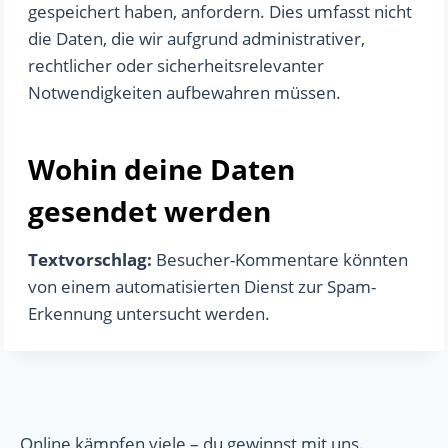
gespeichert haben, anfordern. Dies umfasst nicht
die Daten, die wir aufgrund administrativer,
rechtlicher oder sicherheitsrelevanter
Notwendigkeiten aufbewahren müssen.
Wohin deine Daten
gesendet werden
Textvorschlag:
Besucher-Kommentare könnten
von einem automatisierten Dienst zur Spam-
Erkennung untersucht werden.
Online kämpfen viele – du gewinnst mit uns.