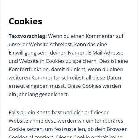
Cookies
Textvorschlag:
Wenn du einen Kommentar auf
unserer Website schreibst, kann das eine
Einwilligung sein, deinen Namen, E-Mail-Adresse
und Website in Cookies zu speichern. Dies ist eine
Komfortfunktion, damit du nicht, wenn du einen
weiteren Kommentar schreibst, all diese Daten
erneut eingeben musst. Diese Cookies werden
ein Jahr lang gespeichert.
Falls du ein Konto hast und dich auf dieser
Website anmeldest, werden wir ein temporäres
Cookie setzen, um festzustellen, ob dein Browser
Cookies akzeptiert. Dieses Cookie enthält keine