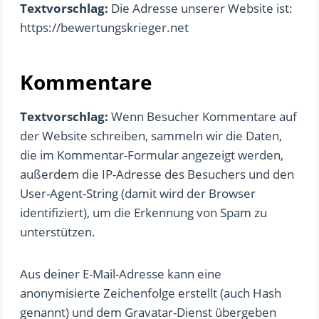
Textvorschlag:
Die Adresse unserer Website ist:
https://bewertungskrieger.net
Kommentare
Textvorschlag:
Wenn Besucher Kommentare auf
der Website schreiben, sammeln wir die Daten,
die im Kommentar-Formular angezeigt werden,
außerdem die IP-Adresse des Besuchers und den
User-Agent-String (damit wird der Browser
identifiziert), um die Erkennung von Spam zu
unterstützen.
Aus deiner E-Mail-Adresse kann eine
anonymisierte Zeichenfolge erstellt (auch Hash
genannt) und dem Gravatar-Dienst übergeben