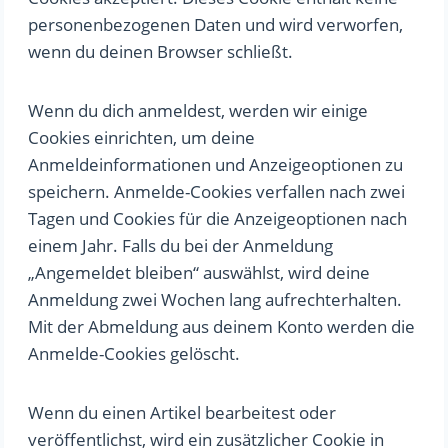
personenbezogenen Daten und wird verworfen,
wenn du deinen Browser schließt.
Wenn du dich anmeldest, werden wir einige
Cookies einrichten, um deine
Anmeldeinformationen und Anzeigeoptionen zu
speichern. Anmelde-Cookies verfallen nach zwei
Tagen und Cookies für die Anzeigeoptionen nach
einem Jahr. Falls du bei der Anmeldung
„Angemeldet bleiben“ auswählst, wird deine
Anmeldung zwei Wochen lang aufrechterhalten.
Mit der Abmeldung aus deinem Konto werden die
Anmelde-Cookies gelöscht.
Wenn du einen Artikel bearbeitest oder
veröffentlichst, wird ein zusätzlicher Cookie in