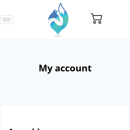
My account